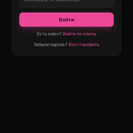
Войти
Есть ключ?
Войти по ключу
Забыли пароль?
Восстановить