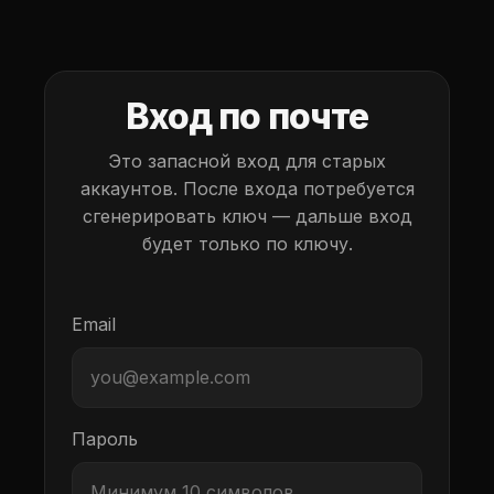
Вход по почте
Это запасной вход для старых
аккаунтов. После входа потребуется
сгенерировать ключ — дальше вход
будет только по ключу.
Email
Пароль