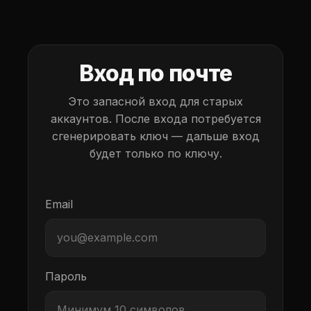
Вход по почте
Это запасной вход для старых
аккаунтов. После входа потребуется
сгенерировать ключ — дальше вход
будет только по ключу.
Email
Пароль