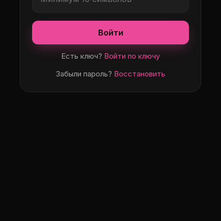
Войти
Есть ключ?
Войти по ключу
Забыли пароль?
Восстановить