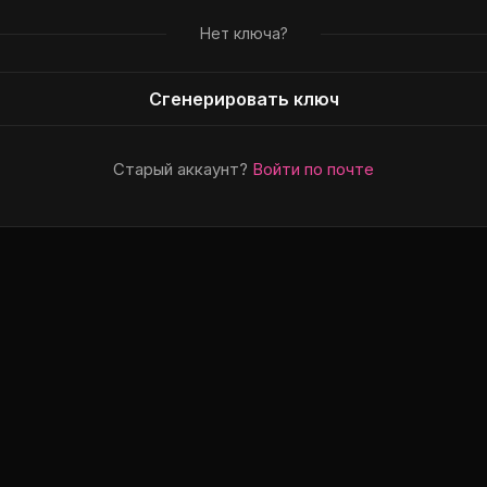
Нет ключа?
Сгенерировать ключ
Старый аккаунт?
Войти по почте