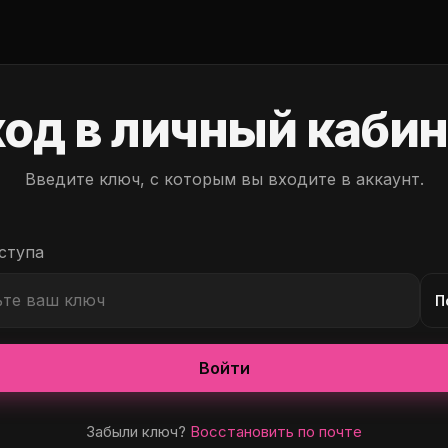
од в личный каби
Введите ключ, с которым вы входите в аккаунт.
ступа
П
Войти
Забыли ключ?
Восстановить по почте