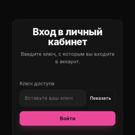
Вход в личный
кабинет
Введите ключ, с которым вы входите
в аккаунт.
Ключ доступа
Показать
Войти