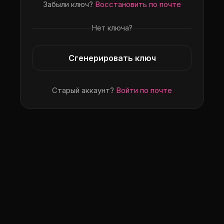
Забыли ключ?
Восстановить по почте
Нет ключа?
Сгенерировать ключ
Старый аккаунт?
Войти по почте