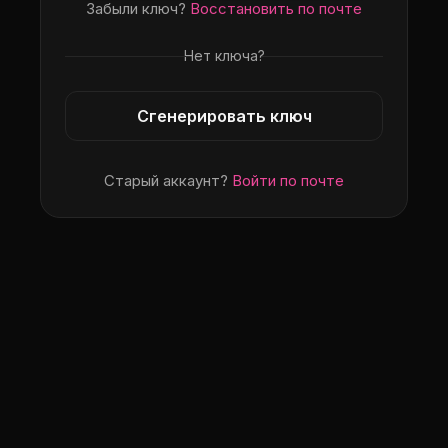
Забыли ключ?
Восстановить по почте
Нет ключа?
Сгенерировать ключ
Старый аккаунт?
Войти по почте