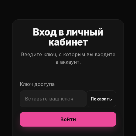
Вход в личный
кабинет
Введите ключ, с которым вы входите
в аккаунт.
Ключ доступа
Показать
Войти